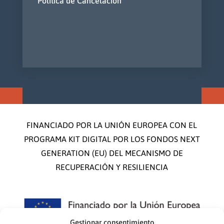
Política de Cancelación
FINANCIADO POR LA UNIÓN EUROPEA CON EL
PROGRAMA KIT DIGITAL POR LOS FONDOS NEXT
GENERATION (EU) DEL MECANISMO DE
RECUPERACIÓN Y RESILIENCIA
Gestionar consentimiento