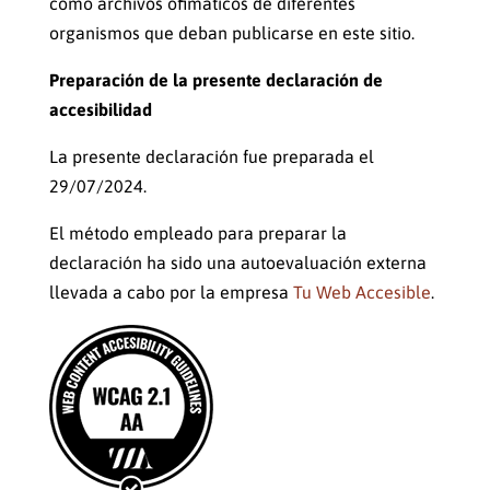
como archivos ofimáticos de diferentes
organismos que deban publicarse en este sitio.
Preparación de la presente declaración de
accesibilidad
La presente declaración fue preparada el
29/07/2024.
El método empleado para preparar la
declaración ha sido una autoevaluación externa
llevada a cabo por la empresa
Tu Web Accesible
.