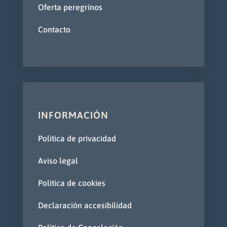
Oferta peregrinos
Contacto
INFORMACIÓN
Política de privacidad
Aviso legal
Política de cookies
Declaración accesibilidad