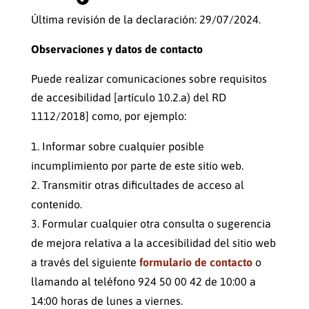
Última revisión de la declaración: 29/07/2024.
Observaciones y datos de contacto
Puede realizar comunicaciones sobre requisitos
de accesibilidad [artículo 10.2.a) del RD
1112/2018] como, por ejemplo:
Informar sobre cualquier posible
incumplimiento por parte de este sitio web.
Transmitir otras dificultades de acceso al
contenido.
Formular cualquier otra consulta o sugerencia
de mejora relativa a la accesibilidad del sitio web
a través del siguiente
formulario de contacto
o
llamando al teléfono 924 50 00 42 de 10:00 a
14:00 horas de lunes a viernes.