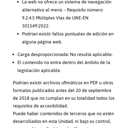
La web no ofrece un sistema de navegación
alternativo al menú – Requisito número
9.2.4.5 Múltiples Vías de UNE-EN
301549:2022.
Podrían existir fallos puntuales de edición en
alguna página web.
Carga desproporcionada: No resulta aplicable.
El contenido no entra dentro del ámbito de la
legislación aplicable.
Podrían existir archivos ofimáticos en PDF u otros
formatos publicados antes del 20 de septiembre
de 2018 que no cumplan en su totalidad todos los
requisitos de accesibilidad.
Puede haber contenidos de terceros que no estén
desarrollados en esta Unidad, ni bajo su control,