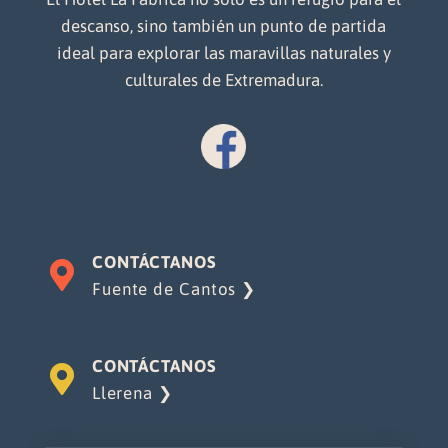
descanso, sino también un punto de partida
ideal para explorar las maravillas naturales y
culturales de Extremadura.
CONTÁCTANOS

Fuente de Cantos ❯
CONTÁCTANOS

Llerena ❯