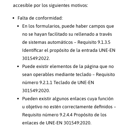
accesible por los siguientes motivos:
Falta de conformidad:
En los formularios, puede haber campos que
no se hayan facilitado su rellenado a través
de sistemas automáticos – Requisito 9.1.3.5
Identificar el propósito de la entrada UNE-EN
301549:2022.
Puede existir elementos de la página que no
sean operables mediante teclado – Requisito
número 9.2.1.1 Teclado de UNE-EN
301549:2020.
Pueden existir algunos enlaces cuya función
u objetivo no estén correctamente definidos –
Requisito número 9.2.4.4 Propósito de los
enlaces de UNE-EN 301549:2020.