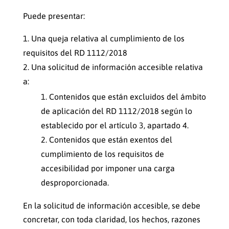
Puede presentar:
Una queja relativa al cumplimiento de los
requisitos del RD 1112/2018
Una solicitud de información accesible relativa
a:
Contenidos que están excluidos del ámbito
de aplicación del RD 1112/2018 según lo
establecido por el artículo 3, apartado 4.
Contenidos que están exentos del
cumplimiento de los requisitos de
accesibilidad por imponer una carga
desproporcionada.
En la solicitud de información accesible, se debe
concretar, con toda claridad, los hechos, razones