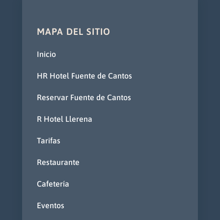
MAPA DEL SITIO
Inicio
HR Hotel Fuente de Cantos
Reservar Fuente de Cantos
R Hotel Llerena
Tarifas
Restaurante
Cafetería
Eventos