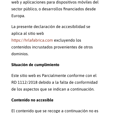
web y aplicaciones para dispositivos móviles del
sector público, o desarrollos financiados desde
Europa.
La presente declaración de accesibilidad se
aplica al sitio web
https://hrlafabrica.com
excluyendo los
contenidos incrustados provenientes de otros
dominios.
Situación de cumplimiento
Este sitio web es Parcialmente conforme con el
RD 1112/2018 debido a la falta de conformidad
de los aspectos que se indican a continuación.
Contenido no accesible
El contenido que se recoge a continuación no es