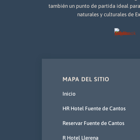
también un punto de partida ideal para
naturales y culturales de E
MAPA DEL SITIO
Inicio
HR Hotel Fuente de Cantos
Reservar Fuente de Cantos
R Hotel Llerena