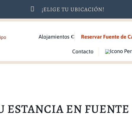

¡ELIGE TU UBICACIÓN!
Alojamientos
Reservar Fuente de C
Contacto
U ESTANCIA EN FUENTE