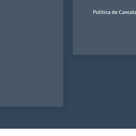
Política de Cancel