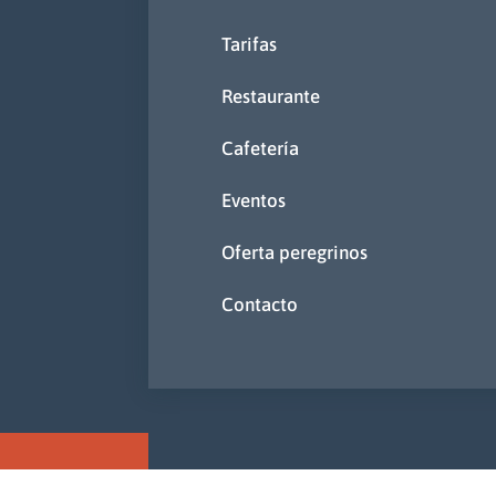
Tarifas
Restaurante
Cafetería
Eventos
Oferta peregrinos
Contacto