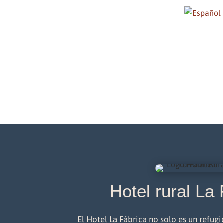
Hotel rural La
El Hotel La Fábrica no solo es un refugi